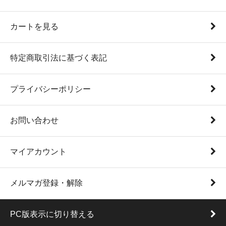
カートを見る
特定商取引法に基づく表記
プライバシーポリシー
お問い合わせ
マイアカウント
メルマガ登録・解除
PC版表示に切り替える