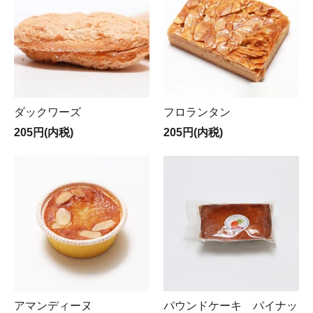
ダックワーズ
フロランタン
205円(内税)
205円(内税)
アマンディーヌ
パウンドケーキ パイナッ