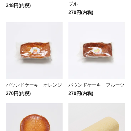
プル
248円(内税)
270円(内税)
パウンドケーキ オレンジ
パウンドケーキ フルーツ
270円(内税)
270円(内税)