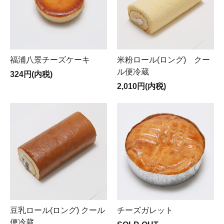
福浦八景チーズケーキ
米粉ロール(ロング) クー
ル便冷蔵
324円(内税)
2,010円(内税)
豆乳ロール(ロング) クール
チーズガレット
便冷蔵