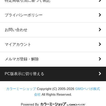
特定商取引法に基づく表記
プライバシーポリシー
お問い合わせ
マイアカウント
メルマガ登録・解除
PC版表示に切り替える
カラーミーショップ
Copyright (C) 2005-2026
GMOペパボ株式
会社
All Rights Reserved.
Powered By