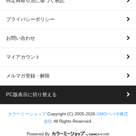
特定商取引法に基づく表記
プライバシーポリシー
お問い合わせ
マイアカウント
メルマガ登録・解除
PC版表示に切り替える
カラーミーショップ
Copyright (C) 2005-2026
GMOペパボ株式
会社
All Rights Reserved.
Powered By