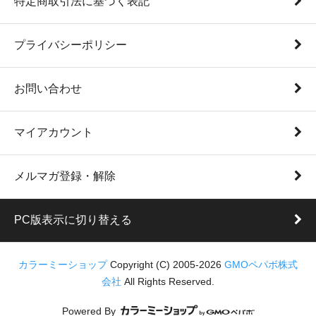
特定商取引法に基づく表記
プライバシーポリシー
お問い合わせ
マイアカウント
メルマガ登録・解除
PC版表示に切り替える
カラーミーショップ
Copyright (C) 2005-2026
GMOペパボ株式
会社
All Rights Reserved.
Powered By