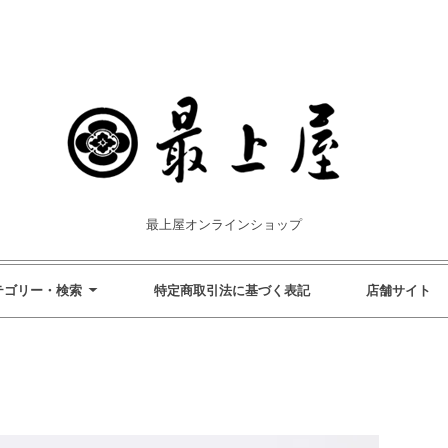
最上屋オンラインショップ
テゴリー・検索
特定商取引法に基づく表記
店舗サイト