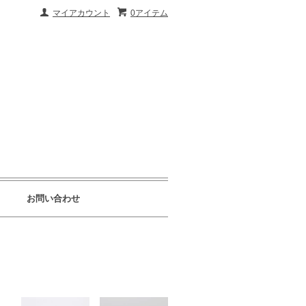
マイアカウント
0アイテム
お問い合わせ