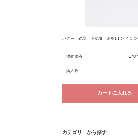
バター、砂糖、小麦粉、卵を1ポンドづつ
販売価格
270
購入数
カテゴリーから探す