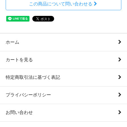
この商品について問い合わせる
ホーム
カートを見る
特定商取引法に基づく表記
プライバシーポリシー
お問い合わせ