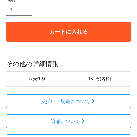
個数
カートに入れる
その他の詳細情報
販売価格
151円(内税)
支払い・配送について
返品について