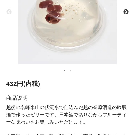
432円(内税)
商品説明
越後の名峰米山の伏流水で仕込んだ越の誉原酒造の吟醸
酒で作ったゼリーです。日本酒でありながらフルーティ
ーな味わいをお楽しみいただけます。