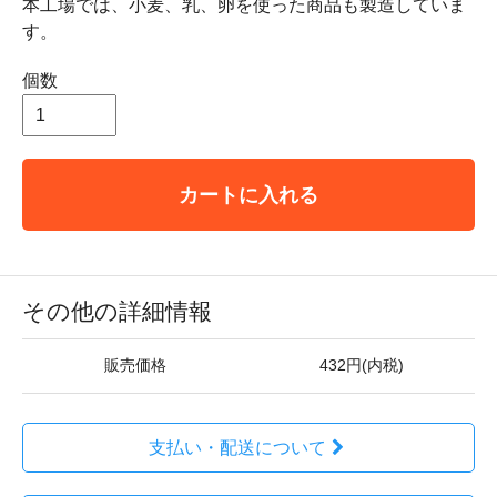
本工場では、小麦、乳、卵を使った商品も製造していま
す。
個数
カートに入れる
その他の詳細情報
販売価格
432円(内税)
支払い・配送について