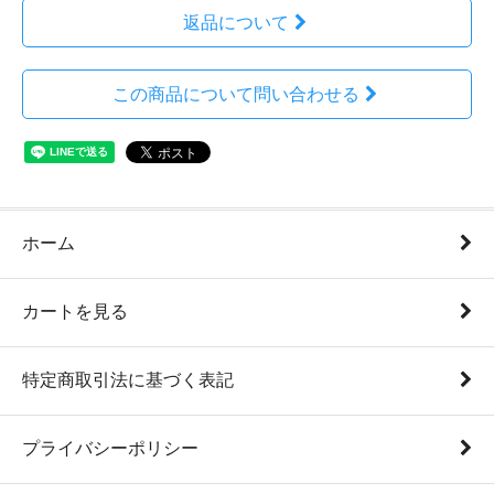
返品について
この商品について問い合わせる
ホーム
カートを見る
特定商取引法に基づく表記
プライバシーポリシー