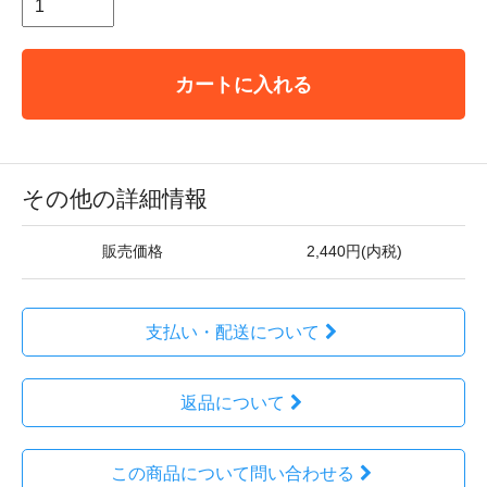
カートに入れる
その他の詳細情報
販売価格
2,440円(内税)
支払い・配送について
返品について
この商品について問い合わせる