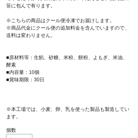
笹に包んで有ります。
※こちらの商品はクール便冷凍でお届けします。
※商品代金にクール便の追加料金を含んでいますので、
送料は変わりません。
■原材料等：生餡、砂糖、米粉、餅粉、よもぎ、米油、
酵素
■内容量：10個
■賞味期限：30日
※本工場では、小麦、卵、乳を使った製品も製造してい
ます。
個数