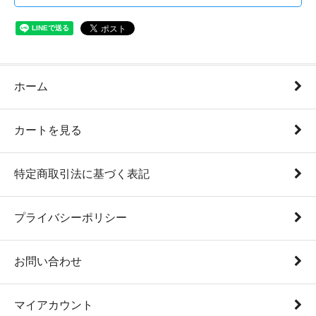
ホーム
カートを見る
特定商取引法に基づく表記
プライバシーポリシー
お問い合わせ
マイアカウント